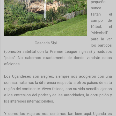
pequeño
nunca
faltan el
campo de
fútbol, el
“videohall”
para la ver
Cascada Sipi
los partidos
(conexión satelital con la Premier League inglesa) y ruidosos
“pubs”. No sabemos exactamente de donde vendrán estas
aficiones.
Los Ugandeses son alegres, siempre nos acogieron con una
sonrisa, notamos la diferencia respecto a otros países de esta
región del continente. Viven felices, con su vida sencilla, ajenos
a los entresijos del poder y de las autoridades, la corrupción y
los intereses internacionales.
Y como los viajeros nos sentimos tan bien aquí, Uganda es