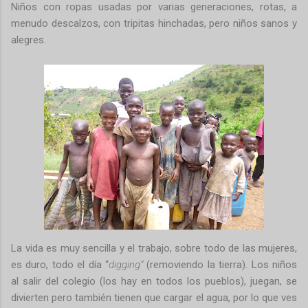
Niños con ropas usadas por varias generaciones, rotas, a
menudo descalzos, con tripitas hinchadas, pero niños sanos y
alegres.
La vida es muy sencilla y el trabajo, sobre todo de las mujeres,
es duro, todo el día “
digging”
(removiendo la tierra). Los niños
al salir del colegio (los hay en todos los pueblos), juegan, se
divierten pero también tienen que cargar el agua, por lo que ves