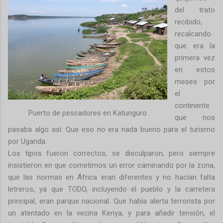
del trato
recibido,
recalcando
que era la
primera vez
en estos
meses por
el
continente
Puerto de pescadores en Katunguro
que nos
pasaba algo así. Que eso no era nada bueno para el turismo
por Uganda.
Los tipos fueron correctos, se disculparon, pero siempre
insistieron en que cometimos un error caminando por la zona,
que las normas en África eran diferentes y no hacían falta
letreros, ya que TODO, incluyendo el pueblo y la carretera
principal, eran parque nacional. Que había alerta terrorista por
un atentado en la vecina Kenya, y para añadir tensión, el