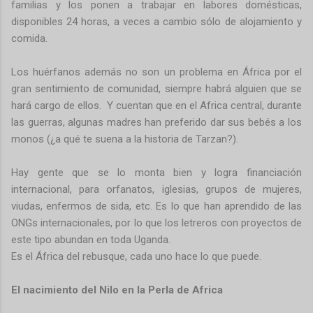
familias y los ponen a trabajar en labores domésticas,
disponibles 24 horas, a veces a cambio sólo de alojamiento y
comida.
Los huérfanos además no son un problema en África por el
gran sentimiento de comunidad, siempre habrá alguien que se
hará cargo de ellos.
Y cuentan que en el Africa central, durante
las guerras, algunas madres han preferido dar sus bebés a los
monos (¿a qué te suena a la historia de Tarzan?).
Hay gente que se lo monta bien y logra financiación
internacional, para orfanatos, iglesias, grupos de mujeres,
viudas, enfermos de sida, etc. Es lo que han aprendido de las
ONGs internacionales, por lo que los letreros con proyectos de
este tipo abundan en toda Uganda.
Es el África del rebusque, cada uno hace lo que puede.
El nacimiento del Nilo en la Perla de Africa