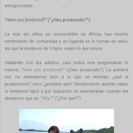
avergonzados.
“Have you produced?”
(“¿Has producido?”).
La vida sin niños es inconcebible en África, hay mucho
sentimiento de comunidad y en Uganda se lo toman en serio,
así que la media es de 5 hijos, según lo que vimos.
Hablando con los adultos, casi todos nos preguntaban lo
mismo,
“have you produced?”
(¿has producido?). La primera
vez no entendimos bien a lo que se referían, ¿qué si
producimos?, pero ¿producir qué? Simplemente querían saber
si teníamos hijos y por supuesto se asombraban cuando les
decíamos que no. “
Why?
” (“¿Por qué?”).