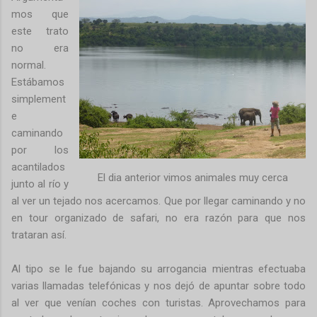
mos que
este trato
no era
normal.
Estábamos
simplement
e
caminando
por los
acantilados
El dia anterior vimos animales muy cerca
junto al río y
al ver un tejado nos acercamos. Que por llegar caminando y no
en tour organizado de safari, no era razón para que nos
trataran así.
Al tipo se le fue bajando su arrogancia mientras efectuaba
varias llamadas telefónicas y nos dejó de apuntar sobre todo
al ver que venían coches con turistas. Aprovechamos para