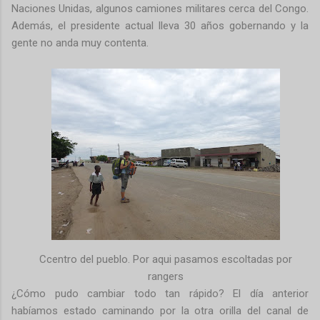
Naciones Unidas, algunos camiones militares cerca del Congo.
Además, el presidente actual lleva 30 años gobernando y la
gente no anda muy contenta.
Ccentro del pueblo. Por aqui pasamos escoltadas por
rangers
¿Cómo pudo cambiar todo tan rápido? El día anterior
habíamos estado caminando por la otra orilla del canal de