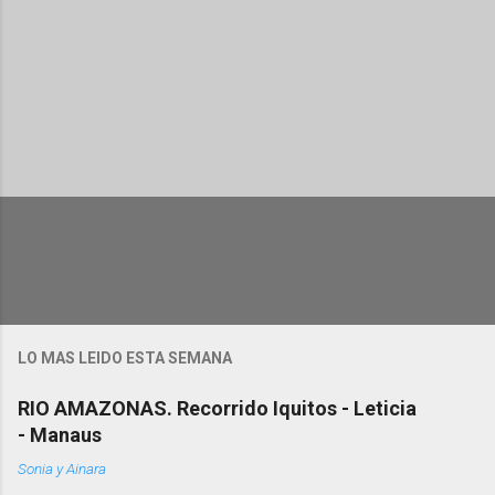
LO MAS LEIDO ESTA SEMANA
RIO AMAZONAS. Recorrido Iquitos - Leticia
- Manaus
Sonia y Ainara