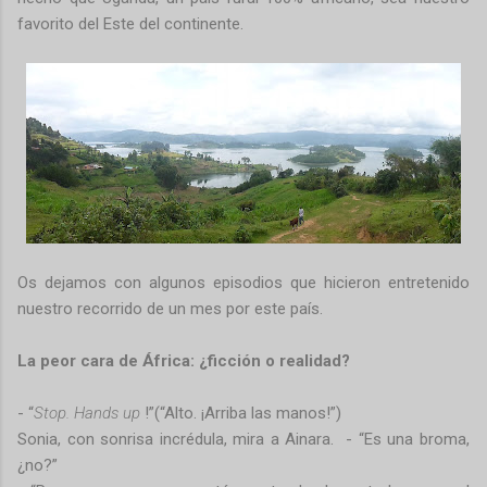
favorito del Este del continente.
Os dejamos con algunos episodios que hicieron entretenido
nuestro recorrido de un mes por este país.
La peor cara de África: ¿ficción o realidad?
- “
Stop. Hands up
!”(“Alto. ¡Arriba las manos!”)
Sonia, con sonrisa incrédula, mira a Ainara.
- “Es una broma,
¿no?”