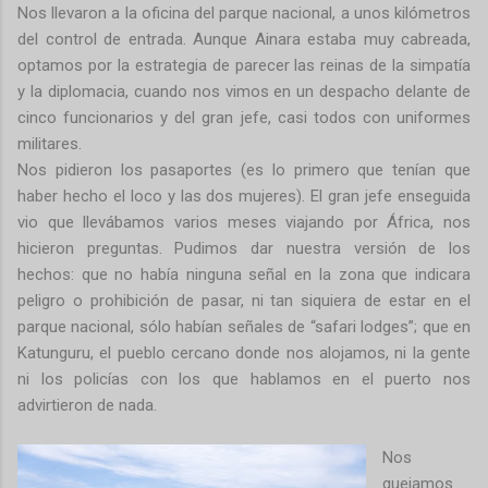
Nos llevaron a la oficina del parque nacional, a unos kilómetros
del control de entrada. Aunque Ainara estaba muy cabreada,
optamos por la estrategia de parecer las reinas de la simpatía
y la diplomacia, cuando nos vimos en un despacho delante de
cinco funcionarios y del gran jefe, casi todos con uniformes
militares.
Nos pidieron los pasaportes (es lo primero que tenían que
haber hecho el loco y las dos mujeres). El gran jefe enseguida
vio que llevábamos varios meses viajando por África, nos
hicieron preguntas. Pudimos dar nuestra versión de los
hechos: que no había ninguna señal en la zona que indicara
peligro o prohibición de pasar, ni tan siquiera de estar en el
parque nacional, sólo habían señales de “safari lodges”; que en
Katunguru, el pueblo cercano donde nos alojamos, ni la gente
ni los policías con los que hablamos en el puerto nos
advirtieron de nada.
Nos
quejamos