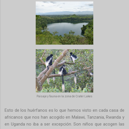
Paisaje y fauna en la zona de Crater Lakes
Esto de los huérfanos es lo que hemos visto en cada casa de
africanos que nos han acogido en Malawi, Tanzania, Rwanda y
en Uganda no iba a ser excepción. Son niños que acogen las