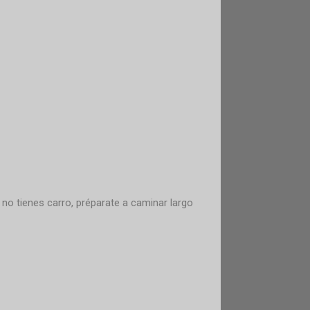
no tienes carro, préparate a caminar largo