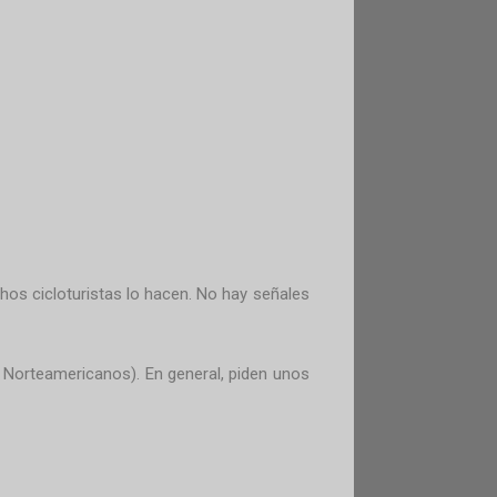
chos cicloturistas lo hacen. No hay señales
 Norteamericanos). En general, piden unos