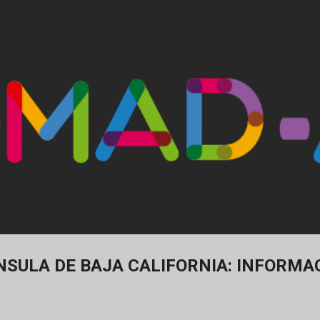
Ir al contenido principal
SULA DE BAJA CALIFORNIA: INFORMAC