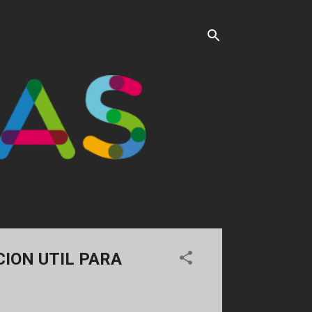
ION UTIL PARA