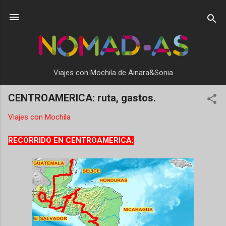
Ir al contenido principal
Viajes con Mochila de Ainara&Sonia
CENTROAMERICA: ruta, gastos.
Viajes con Mochila
RECORRIDO EN CENTROAMERICA: