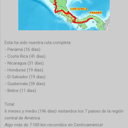
Esta ha sido nuestra ruta completa:
- Panamá (16 días).
- Costa Rica (41 días).
- Nicaragua (31 días).
- Honduras (19 días).
- El Salvador (19 días).
- Guatemala (59 días).
- Belice (11 días).
Total:
6 meses y medio (196 días) visitandos los 7 países de la región
central de América.
Algo más de 7.100 km recorridos en Centroamérica!