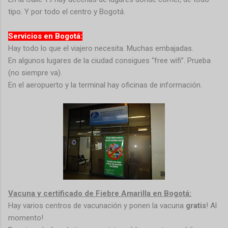
tipo. Y por todo el centro y Bogotá.
Servicios en Bogotá:
Hay todo lo que el viajero necesita. Muchas embajadas.
En algunos lugares de la ciudad consigues “free wifi”. Prueba
(no siempre va).
En el aeropuerto y la terminal hay oficinas de información.
Vacuna y certificado de Fiebre Amarilla en Bogotá:
Hay varios centros de vacunación y ponen la vacuna
gratis
! Al
momento!