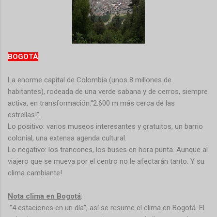
BOGOTÁ
La enorme capital de Colombia (unos 8 millones de
habitantes), rodeada de una verde sabana y de cerros, siempre
activa, en transformación.“2.600 m más cerca de las
estrellas!”.
Lo positivo: varios museos interesantes y gratuitos, un barrio
colonial, una extensa agenda cultural.
Lo negativo: los trancones, los buses en hora punta. Aunque al
viajero que se mueva por el centro no le afectarán tanto. Y su
clima cambiante!
Nota clima en Bogotá
:
"4 estaciones en un día", así se resume el clima en Bogotá. El