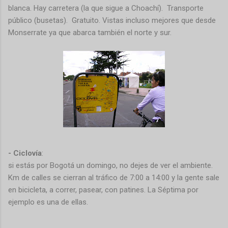
blanca. Hay carretera (la que sigue a Choachí). Transporte
público (busetas). Gratuito. Vistas incluso mejores que desde
Monserrate ya que abarca también el norte y sur.
- Ciclovía
:
si estás por Bogotá un domingo, no dejes de ver el ambiente.
Km de calles se cierran al tráfico de 7:00 a 14:00 y la gente sale
en bicicleta, a correr, pasear, con patines. La Séptima por
ejemplo es una de ellas.