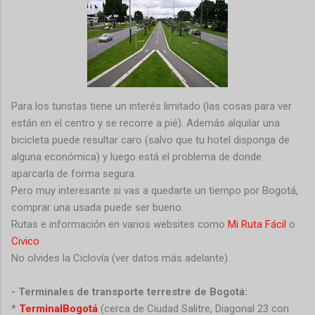
Para los turistas tiene un interés limitado (las cosas para ver
están en el centro y se recorre a pié). Además alquilar una
bicicleta puede resultar caro (salvo que tu hotel disponga de
alguna económica) y luego está el problema de donde
aparcarla de forma segura.
Pero muy interesante si vas a quedarte un tiempo por Bogotá,
comprar una usada puede ser bueno.
Rutas e información en varios websites como
Mi Ruta Fácil
o
Civico
No olvides la Ciclovía (ver datos más adelante).
- Terminales de transporte terrestre de Bogotá:
*
TerminalBogotá
(cerca de Ciudad Salitre, Diagonal 23 con