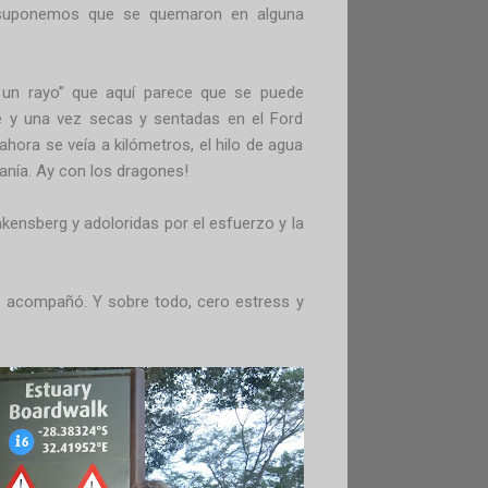
suponemos que se quemaron en alguna
un rayo” que aquí parece que se puede
 y una vez secas y sentadas en el Ford
 ahora se veía a kilómetros, el hilo de agua
janía. Ay con los dragones!
kensberg y adoloridas por el esfuerzo y la
os acompañó. Y sobre todo, cero estress y