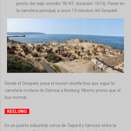
precio del viaje sencillo: 96 NT; duración: 1h15).
Paran en
la carretera principal, a unos 15 minutos del Geopark
Desde el Geopark, pasa el tourist shuttle bus que sigue la
carretera costera de Damsui a Keelung.
Mismo precio que el
bus normal.
KEELUNG
Es un puerto industrial, cerca de Taipei.Es famoso entre la