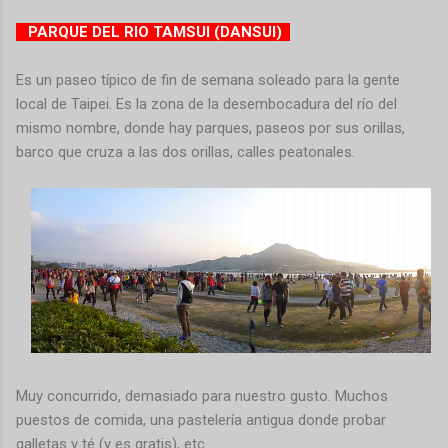
PARQUE DEL RIO TAMSUI (DANSUI)
Es un paseo típico de fin de semana soleado para la gente
local de Taipei. Es la zona de la desembocadura del río del
mismo nombre, donde hay parques, paseos por sus orillas,
barco que cruza a las dos orillas, calles peatonales.
Muy concurrido, demasiado para nuestro gusto. Muchos
puestos de comida, una pastelería antigua donde probar
galletas y té (y es gratis), etc.