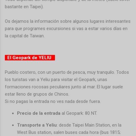
bastante en Taipei).
Os dejamos la información sobre algunos lugares interesantes
para que programes excursiones si vas a estar varios días en
la capital de Taiwan.
El Geopark de YELIU
Pueblo costero, con un puerto de pesca, muy tranquilo. Todos
los turistas van a Yeliu para visitar el Geopark, unas
formaciones rocosas peculiares junto al mar. El lugar suele
estar lleno de grupos de Chinos.
Si no pagas la entrada no ves nada desde fuera.
Precio de la entrada
al Geopark: 80 NT.
Transporte a Yeliu
: desde Taipei Main Station, en la
West Bus station, salen buses cada hora (bus 1815;