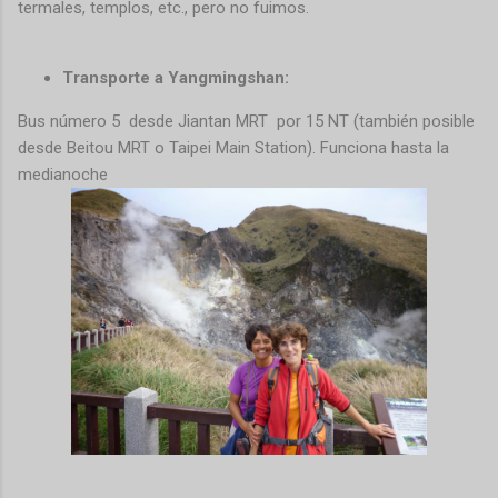
termales, templos, etc., pero no fuimos.
Transporte a Yangmingshan:
Bus número 5 desde Jiantan MRT
por 15 NT (también posible
desde Beitou MRT o Taipei Main Station). Funciona hasta la
medianoche