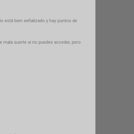
o está bien señalizado y hay puntos de
ue mala suerte si no puedes acceder, pero
.