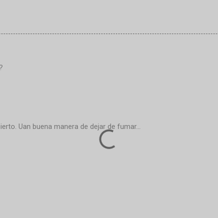
?
ierto. Uan buena manera de dejar de fumar...