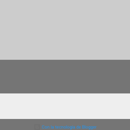
Con la tecnología de Blogger