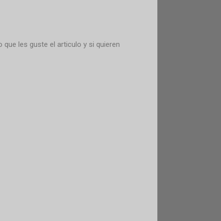
o que les guste el articulo y si quieren