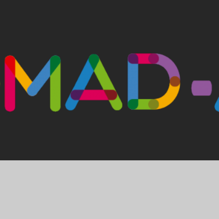
Ir al contenido principal