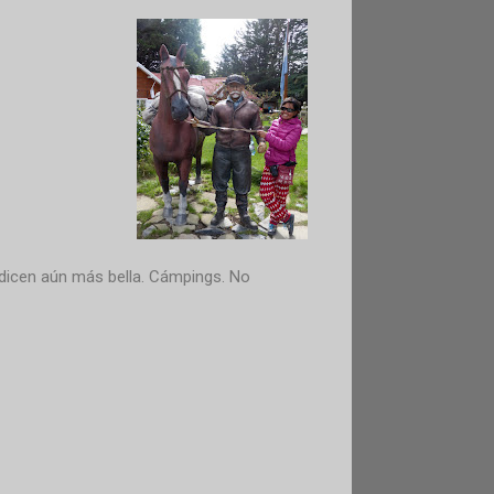
o, dicen aún más bella. Cámpings. No