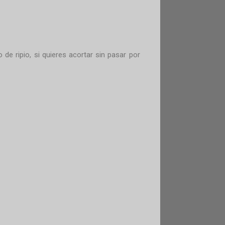
de ripio, si quieres acortar sin pasar por