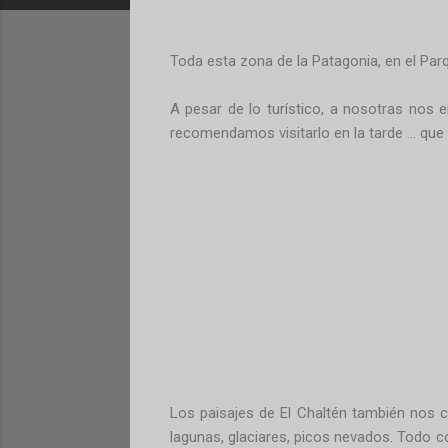
Toda esta zona de la Patagonia, en el Par
A pesar de lo turístico, a nosotras nos e
recomendamos visitarlo en la tarde ... que
Los paisajes de El Chaltén también nos 
lagunas, glaciares, picos nevados. Todo c