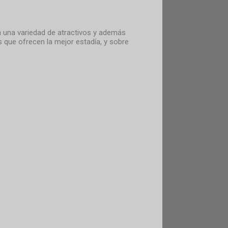
 una variedad de atractivos y además
que ofrecen la mejor estadía, y sobre