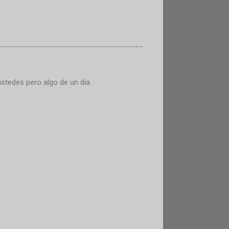
ustedes pero algo de un dia