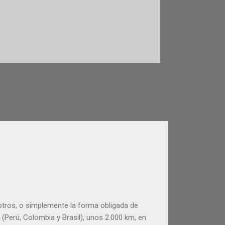
 otros, o simplemente la forma obligada de
(Perú, Colombia y Brasil), unos 2.000 km, en