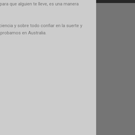
para que alguien te lleve, es una manera
ciencia y sobre todo confiar en la suerte y
o probamos en Australia.