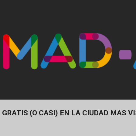
Ir al contenido principal
 GRATIS (O CASI) EN LA CIUDAD MAS VI