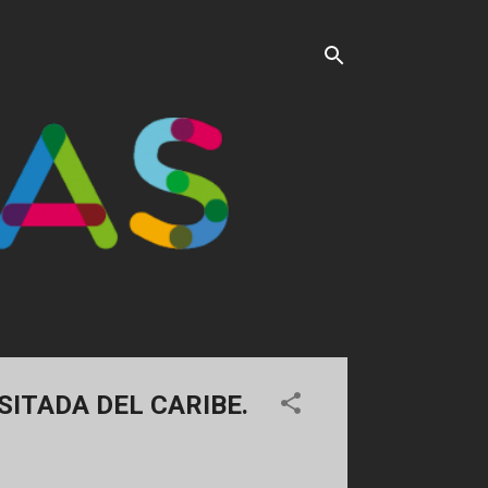
SITADA DEL CARIBE.