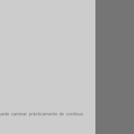
puede caminar prácticamente de continuo