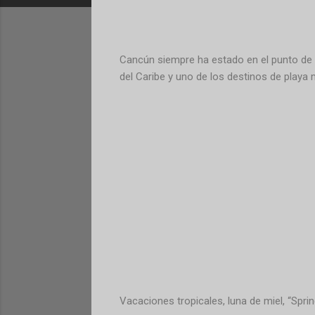
Cancún siempre ha estado en el punto de m
del Caribe y uno de los destinos de playa 
Vacaciones tropicales, luna de miel, “Spri