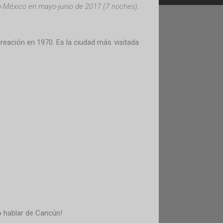
-México en mayo-junio de 2017 (7 noches).
reación en 1970. Es la ciudad más visitada
do hablar de Cancún!