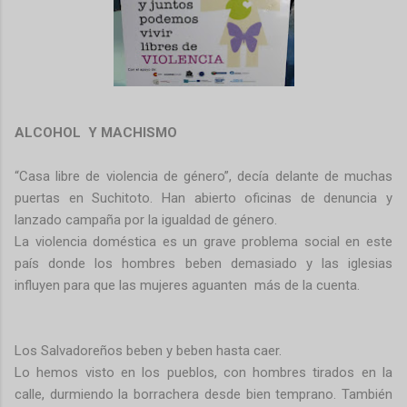
ALCOHOL Y MACHISMO
“Casa libre de violencia de género”, decía delante de muchas
puertas en Suchitoto. Han abierto oficinas de denuncia y
lanzado campaña por la igualdad de género.
La violencia doméstica es un grave problema social en este
país donde los hombres beben demasiado y las iglesias
influyen para que las mujeres aguanten más de la cuenta.
Los Salvadoreños beben y beben hasta caer.
Lo hemos visto en los pueblos, con hombres tirados en la
calle, durmiendo la borrachera desde bien temprano. También