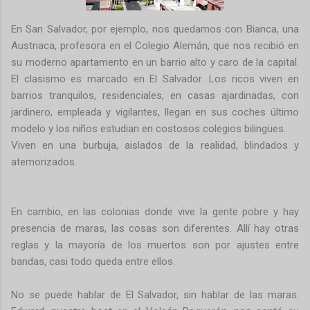
En San Salvador, por ejemplo, nos quedamos con Bianca, una
Austriaca, profesora en el Colegio Alemán, que nos recibió en
su moderno apartamento en un barrio alto y caro de la capital.
El clasismo es marcado en El Salvador. Los ricos viven en
barrios tranquilos, residenciales, en casas ajardinadas, con
jardinero, empleada y vigilantes, llegan en sus coches último
modelo y los niños estudian en costosos colegios bilingües.
Viven en una burbuja, aislados de la realidad, blindados y
atemorizados.
En cambio, en las colonias donde vive la gente pobre y hay
presencia de maras, las cosas son diferentes. Allí hay otras
reglas y la mayoría de los muertos son por ajustes entre
bandas, casi todo queda entre ellos.
No se puede hablar de El Salvador, sin hablar de las maras.