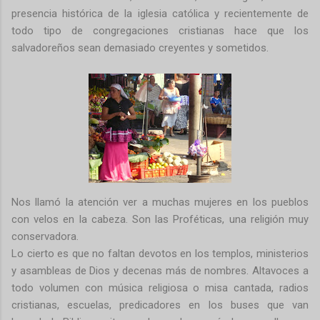
presencia histórica de la iglesia católica y recientemente de
todo tipo de congregaciones cristianas hace que los
salvadoreños sean demasiado creyentes y sometidos.
Nos llamó la atención ver a muchas mujeres en los pueblos
con velos en la cabeza. Son las Proféticas, una religión muy
conservadora.
Lo cierto es que no faltan devotos en los templos, ministerios
y asambleas de Dios y decenas más de nombres. Altavoces a
todo volumen con música religiosa o misa cantada, radios
cristianas, escuelas, predicadores en los buses que van