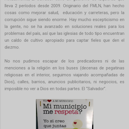
lleva 2 períodos desde 2009. Originario del FMLN, han hecho
cosas como mejorar salud, educación y carreteras, pero la
corrupción sigue siendo enorme. Hay mucho escepticismo en
la gente, no se ha avanzado en soluciones reales para los
problemas del país, así que las iglesias de todo tipo encuentran
un caldo de cultivo apropiado para captar fieles que den el
diezmo.
No nos pudimos escapar de los predicadores ni de las
menciones a la religión en los buses (decenas de pegatinas
religiosas en el interior, seguimos viajando acompañadas de
Dios), calles, barrios, anuncios publicitarios, ni negocios, es
imposible no ver a Dios en todas partes. El “Salvador”.