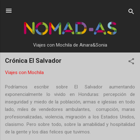
Ir al contenido principal
Viajes con Mochila de Ainara&Sonia
Crónica El Salvador
Viajes con Mochila
Podríamos escribir sobre El Salvador aumentando
exponencialmente lo vivido en Honduras: percepción de
inseguridad y miedo de la población, armas e iglesias en todo
lado, miles de vendedores ambulantes, corrupción, maras
profesionalizadas, violencia, migración a los Estados Unidos,
clasismo. Pero sobre todo, sobre la amabilidad y hospitalidad
de la gente y los días felices que tuvimos.