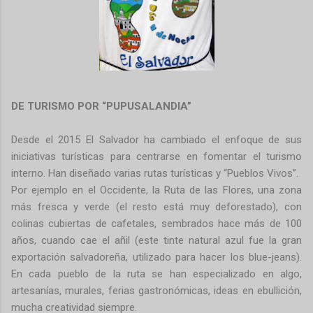
DE TURISMO POR “PUPUSALANDIA”
Desde el 2015 El Salvador ha cambiado el enfoque de sus
iniciativas turísticas para centrarse en fomentar el turismo
interno. Han diseñado varias rutas turísticas y “Pueblos Vivos”.
Por ejemplo en el Occidente, la Ruta de las Flores, una zona
más fresca y verde (el resto está muy deforestado), con
colinas cubiertas de cafetales, sembrados hace más de 100
años, cuando cae el añil (este tinte natural azul fue la gran
exportación salvadoreña, utilizado para hacer los blue-jeans).
En cada pueblo de la ruta se han especializado en algo,
artesanías, murales, ferias gastronómicas, ideas en ebullición,
mucha creatividad siempre.