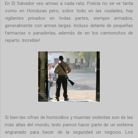
En El Salvador ves armas a cada rato. Policía no se ve tanta
como en Honduras pero, sobre todo en las ciudades, hay
vigilantes privados en todas partes, siempre armados,
generalmente con armas largas. Incluso delante de pequeñas
farmacias o panaderías, además de en los camioncitos de
reparto. Increíble!
Si bien las cifras de homicidios y muertas violentas son de las
más altas del mundo, todo parece hacer parte de un sistema
engranado para hacer de la seguridad un negocio. Los