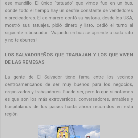
ese mundillo. El único “tatuado” que vimos fue en un bus,
donde todo el tiempo hay un desfile constante de vendedores
y predicadores. El ex-marero contó su historia, desde los USA,
mostró sus tatuajes, pidió dinero y listo, cedió el turno al
siguiente rebuscador. Viajando en bus se aprende a cada rato
y no te aburres!
LOS SALVADOREÑOS QUE TRABAJAN Y LOS QUE VIVEN
DE LAS REMESAS
La gente de El Salvador tiene fama entre los vecinos
centroamericanos de ser muy buenos para los negocios,
organizados y trabajadores. Puede ser, pero lo que sí notamos
es que son los más extrovertidos, conversadores, amables y
hospitalarios de los países hasta ahora recorridos en esta
región.