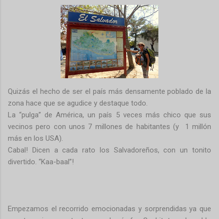
Quizás el hecho de ser el país más densamente poblado de la
zona hace que se agudice y destaque todo.
La “pulga” de América, un país 5 veces más chico que sus
vecinos pero con unos 7 millones de habitantes (y 1 millón
más en los USA).
Cabal! Dicen a cada rato los Salvadoreños, con un tonito
divertido. “Kaa-baal”!
Empezamos el recorrido emocionadas y sorprendidas ya que