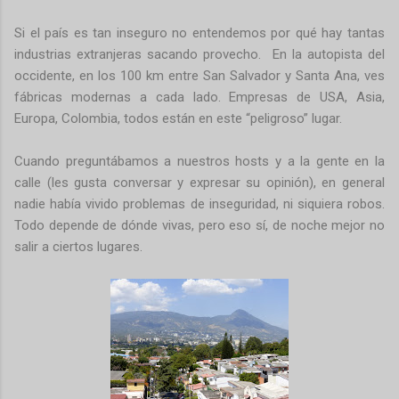
Si el país es tan inseguro no entendemos por qué hay tantas
industrias extranjeras sacando provecho. En la autopista del
occidente, en los 100 km entre San Salvador y Santa Ana, ves
fábricas modernas a cada lado. Empresas de USA, Asia,
Europa, Colombia, todos están en este “peligroso” lugar.
Cuando preguntábamos a nuestros hosts y a la gente en la
calle (les gusta conversar y expresar su opinión), en general
nadie había vivido problemas de inseguridad, ni siquiera robos.
Todo depende de dónde vivas, pero eso sí, de noche mejor no
salir a ciertos lugares.