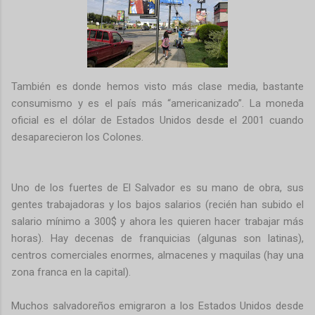
También es donde hemos visto más clase media, bastante
consumismo y es el país más “americanizado”. La moneda
oficial es el dólar de Estados Unidos desde el 2001 cuando
desaparecieron los Colones.
Uno de los fuertes de El Salvador es su mano de obra, sus
gentes trabajadoras y los bajos salarios (recién han subido el
salario mínimo a 300$ y ahora les quieren hacer trabajar más
horas). Hay decenas de franquicias (algunas son latinas),
centros comerciales enormes, almacenes y maquilas (hay una
zona franca en la capital).
Muchos salvadoreños emigraron a los Estados Unidos desde