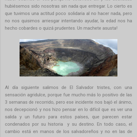
hubiésemos sido nosotras sin nada que entregar. Lo cierto es
que tuvimos una actitud poco solidaria al no hacer nada, pero
no nos quisimos arriesgar intentando ayudar, la edad nos ha
hecho cobardes o quizá prudentes. Un machete asusta!
Al día siguiente salimos de El Salvador tristes, con una
sensación agridulce, porque fue mucho más lo positivo de las
3 semanas de recorrido, pero ese incidente nos bajó el ánimo,
nos decepcionó y nos hizo pensar en lo difícil que es ver una
salida y un futuro para estos países, que parecen estar
condenados por su historia y su destino. En todo caso, el
cambio está en manos de los salvadoreños y no en las de