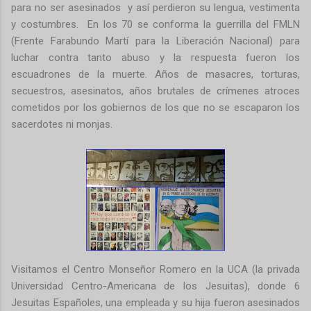
para no ser asesinados y así perdieron su lengua, vestimenta
y costumbres. En los 70 se conforma la guerrilla del FMLN
(Frente Farabundo Martí para la Liberación Nacional) para
luchar contra tanto abuso y la respuesta fueron los
escuadrones de la muerte. Años de masacres, torturas,
secuestros, asesinatos, años brutales de crímenes atroces
cometidos por los gobiernos de los que no se escaparon los
sacerdotes ni monjas.
Visitamos el Centro Monseñor Romero en la UCA (la privada
Universidad Centro-Americana de los Jesuitas), donde 6
Jesuitas Españoles, una empleada y su hija fueron asesinados