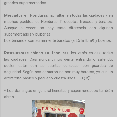
grandes supermercados.
Mercados en Honduras
: no faltan en todas las ciudades y en
muchos pueblos de Honduras. Productos frescos y baratos.
Aunque a veces no hay tanta diferencia con algunos
supermercados y pulperías.
Los bananos son sumamente baratos (a L5 la libra!) y buenos.
Restaurantes chinos en Honduras:
los verás en casi todas
las ciudades. Casi nunca vimos gente entrando o saliendo,
suelen estar con las puertas cerradas, con guardas de
seguridad. Según nos contaron no son muy baratos, ya que un
arroz frito básico y pequeño cuesta unos L60 (3$).
* Los domingos en general tienditas y supermercados también
abren.