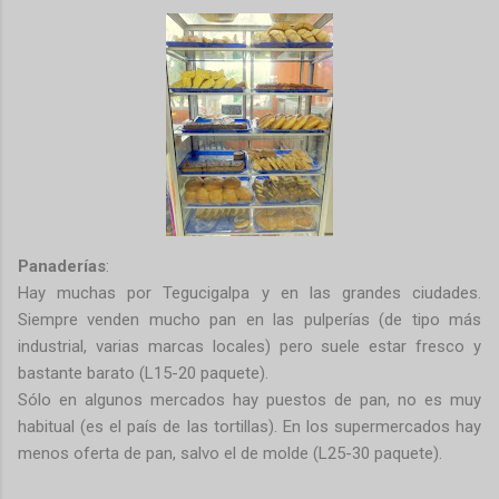
Panaderías
:
Hay muchas por Tegucigalpa y en las grandes ciudades.
Siempre venden mucho pan en las pulperías (de tipo más
industrial, varias marcas locales) pero suele estar fresco y
bastante barato (L15-20 paquete).
Sólo en algunos mercados hay puestos de pan, no es muy
habitual (es el país de las tortillas). En los supermercados hay
menos oferta de pan, salvo el de molde (L25-30 paquete).