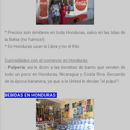
* Precios son similares en toda Honduras, salvo en las Islas de
la Bahía (no fuimos!).
* En Honduras usan la Libra y no el Kilo.
Curiosidades con el comercio en Honduras:
-
Pulpería
: así le dicen a las tienditas de barrio que venden de
todo un poco en Honduras, Nicaragua y Costa Rica. Recuerdo
de la época bananera, ya que a la United le decían “el pulpo”!
BEBIDAS EN HONDURAS: