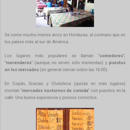
Se come mucho menos arroz en Honduras, al contrario que en
los países más al sur de América.
Los lugares más populares se llaman “
comedores
”,
“
merenderos
” (aunque no sirven sólo meriendas) y
puestos
en los mercados
(en general cierran sobre las 16:00).
En Copán, Gracias y Choluteca (quizás en más lugares)
montan “
mercados nocturnos de comida
” con puestos en la
calle. Una buena experiencia y precios correctos.