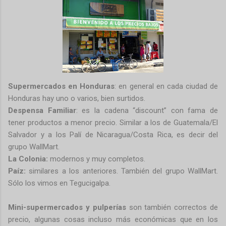
Supermercados en Honduras
: en general en cada ciudad de
Honduras hay uno o varios, bien surtidos.
Despensa Familiar
: es la cadena “discount” con fama de
tener productos a menor precio. Similar a los de Guatemala/El
Salvador y a los Palí de Nicaragua/Costa Rica, es decir del
grupo WallMart.
La Colonia:
modernos y muy completos.
Paíz:
similares a los anteriores. También del grupo WallMart.
Sólo los vimos en Tegucigalpa.
Mini-supermercados y pulperías
son también correctos de
precio, algunas cosas incluso más económicas que en los