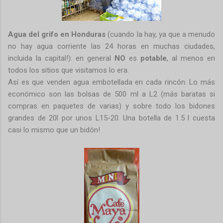
Agua del grifo en Honduras
(cuando la hay, ya que a menudo
no hay agua corriente las 24 horas en muchas ciudades,
incluida la capital!): en general
NO
es
potable
, al menos en
todos los sitios que visitamos lo era.
Así es que venden agua embotellada en cada rincón. Lo más
económico son las bolsas de 500 ml a L2 (más baratas si
compras en paquetes de varias) y sobre todo los bidones
grandes de 20l por unos L15-20. Una botella de 1.5 l cuesta
casi lo mismo que un bidón!