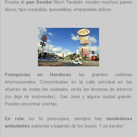
Prueba el
pan Semita
! Rico! También venden muchos panes
duros, tipo rosquillas, quesadillas, empanadas dulces.
Franquicias en Honduras
: las grandes cadenas
internacionales. Concentradas en la calle principal en las
afueras de todas las ciudades, verás las decenas de letreros
(no deja de sorprender). San José y alguna ciudad grande.
Puedes encontrar ofertas.
En ruta:
no te preocupes, siempre hay
vendedores
ambulantes
subiendo y bajando de los buses. Y es barato!