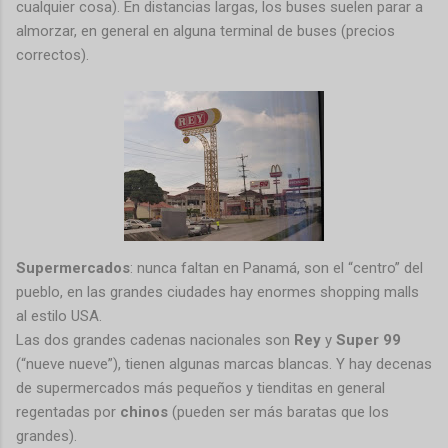
cualquier cosa). En distancias largas, los buses suelen parar a
almorzar, en general en alguna terminal de buses (precios
correctos).
Supermercados
: nunca faltan en Panamá, son el “centro” del
pueblo, en las grandes ciudades hay enormes shopping malls
al estilo USA.
Las dos grandes cadenas nacionales son
Rey
y
Super 99
(“nueve nueve”), tienen algunas marcas blancas. Y hay decenas
de supermercados más pequeños y tienditas en general
regentadas por
chinos
(pueden ser más baratas que los
grandes).