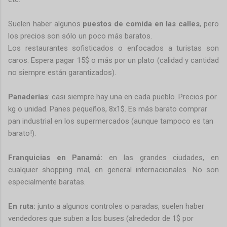
Suelen haber algunos
puestos de comida en las calles
, pero
los precios son sólo un poco más baratos.
Los restaurantes sofisticados o enfocados a turistas son
caros. Espera pagar 15$ o más por un plato (calidad y cantidad
no siempre están garantizados).
Panaderías
: casi siempre hay una en cada pueblo. Precios por
kg o unidad. Panes pequeños, 8x1$. Es más barato comprar
pan industrial en los supermercados (aunque tampoco es tan
barato!).
Franquicias en Panamá:
en las grandes ciudades, en
cualquier shopping mal, en general internacionales. No son
especialmente baratas.
En ruta:
junto a algunos controles o paradas, suelen haber
vendedores que suben a los buses (alrededor de 1$ por