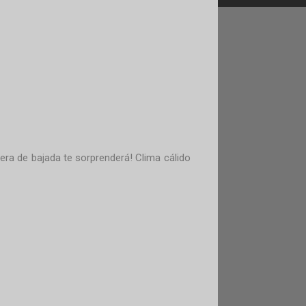
etera de bajada te sorprenderá! Clima cálido