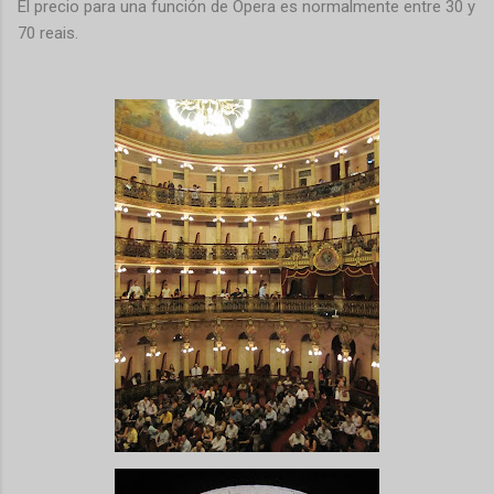
El precio para una función de Opera es normalmente entre 30 y
70 reais.