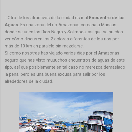
- Otro de los atractivos de la ciudad es ir al
Encuentro de las
Aguas.
Es una zona del río Amazonas cercana a Manaus
donde se unen los Rios Negro y Solimoes, así que se pueden
ver cómo discurren los 2 colores diferentes de los rios por
más de 10 km en paralelo sin mezclarse.
Si como nosotras has viajado varios días por el Amazonas
seguro que has visto muuuchos encuentros de aguas de este
tipo, así que posiblemente en tal caso no merezca demasiado
la pena, pero es una buena excusa para salir por los
alrededores de la ciudad.