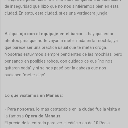
de inseguridad que hizo que no nos sintiéramos bien en esta
ciudad. En esto, esta ciudad, sí es una verdadera jungla!
Así que
ojo con el equipaje en el barco ...
hay que estar
atentos para que no te vayan a meter nada en la mochila, ya
que parece ser una práctica usual que te metan droga.
Nosotras estuvimos siempre pendientes de las mochilas, pero
pensando en posibles robos, con cuidado de que "no nos
quitaran nada" y ni se nos pasó por la cabeza que nos
pudiesen "meter algo".
Lo que visitamos en Manaus:
- Para nosotras, lo más destacable en la ciudad fue la visita a
la famosa
Opera de Manaus.
El precio de la entrada para ver el edificio es de 10 Reais.