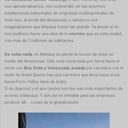
nos aproximábamos, nos sorprendió ver las enormes
instalaciones industriales de empresas multinacionales de
todo tipo, al borde del Amazonas, y tampoco nos
imaginábamos que Manaus fuese tan grande. Ya desde el río
nos pudimos hacer una idea de lo
enorme
que es esta ciudad,
con más de 2 millones de habitantes.
De selva nada
, en Manaus se pierde la noción de estar en
medio del Amazonas. Sólo está conectada por tierra hacia el
norte con
Boa Vista y Venezuela
,
aislada
por carretera con el
resto de Brasil (bueno hay una carretera que lleva hacia el sur,
hacia Porto Velho, lejos de todo).
El río (barcos) y el aire (avión) son las vias más importantes de
acceso a Manaus. Y aún así es rentable para las empresas
producir allí ... cosas de la globalización.