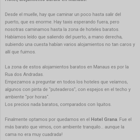
Desde el muelle, hay que caminar un poco hasta salir del
puerto, que es enorme. Hay taxis esperando fuera, pero
nosotras caminamos hasta la zona de hoteles baratos.
Habíamos leído que saliendo del puerto, a mano derecha,
subiendo una cuesta habían varios alojamientos no tan caros y
allí que fuimos.
La zona de estos alojamientos baratos en Manaus es por la
Rua dos Andradas.
Empezamos a preguntar en todos los hoteles que veíamos,
algunos con pinta de "puteaderos", con espejos en el techo y
ambiente "por horas".
Los precios nada baratos, comparados con Iquitos.
Finalmente optamos por quedarnos en el
Hotel Grana
. Fue el
más barato que vimos, con ambiente tranquilo... aunque la
cama no era muy cuadrada!