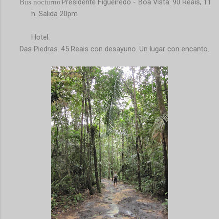
Presidente Figueiredo - Boa Vista: 90 Reais, 11
Bus nocturno
h. Salida 20pm
H
otel:
Das Piedras. 45 Reais con desayuno. Un lugar con encanto.