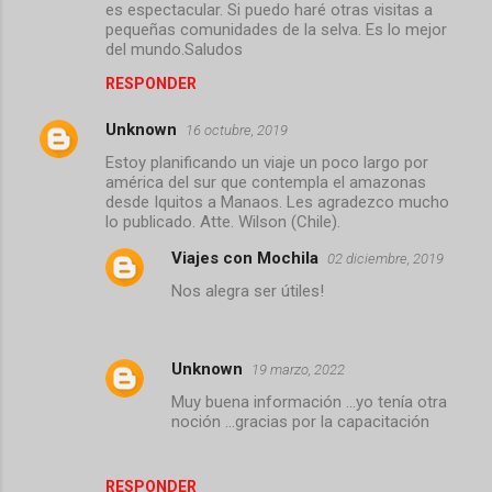
es espectacular. Si puedo haré otras visitas a
pequeñas comunidades de la selva. Es lo mejor
del mundo.Saludos
RESPONDER
Unknown
16 octubre, 2019
Estoy planificando un viaje un poco largo por
américa del sur que contempla el amazonas
desde Iquitos a Manaos. Les agradezco mucho
lo publicado. Atte. Wilson (Chile).
Viajes con Mochila
02 diciembre, 2019
Nos alegra ser útiles!
Unknown
19 marzo, 2022
Muy buena información ...yo tenía otra
noción ...gracias por la capacitación
RESPONDER