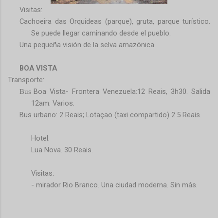
Visitas:
Cachoeira das Orquideas (parque), gruta, parque turístico.
Se puede llegar caminando desde el pueblo.
Una pequeña visión de la selva amazónica.
BOA VISTA
Transporte:
Boa Vista- Frontera Venezuela:12 Reais, 3h30. Salida
Bus
12am. Varios.
Bus urbano: 2 Reais; Lotaçao (taxi compartido) 2.5 Reais.
Hotel:
Lua Nova. 30 Reais.
Visitas:
- mirador Rio Branco. Una ciudad moderna. Sin más.