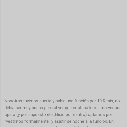
Nosotras tuvimos suerte y había una función por 10 Reais, no
debía ser muy buena pero al ver que costaba lo mismo ver una
ópera (y por supuesto el edificio por dentro) optamos por
"vestirnos formalmente" y asistir de noche a la función. En