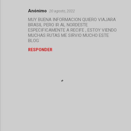
Anónimo
20 agosto, 2022
MUY BUENA INFORMACION QUIERO VIAJARA
BRASIL PERO IR AL NORDESTE
ESPECIFICAMENTE A RECIFE , ESTOY VIENDO
MUCHAS RUTAS ME SIRVIO MUCHO ESTE
BLOG
RESPONDER