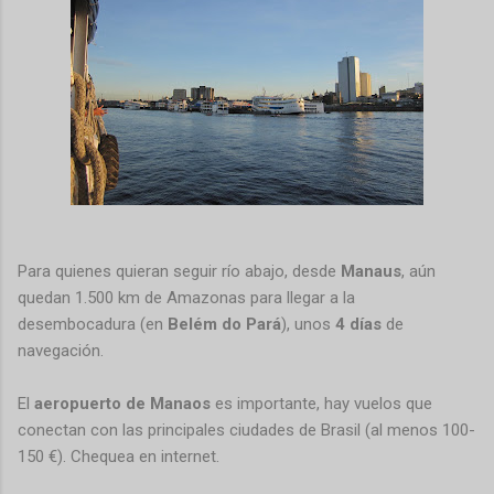
Para quienes quieran seguir río abajo, desde
Manaus
, aún
quedan 1.500 km de Amazonas para llegar a la
desembocadura (en
Belém do Pará
), unos
4 días
de
navegación.
El
aeropuerto de Manaos
es importante, hay vuelos que
conectan con las principales ciudades de Brasil (al menos 100-
150 €). Chequea en internet.