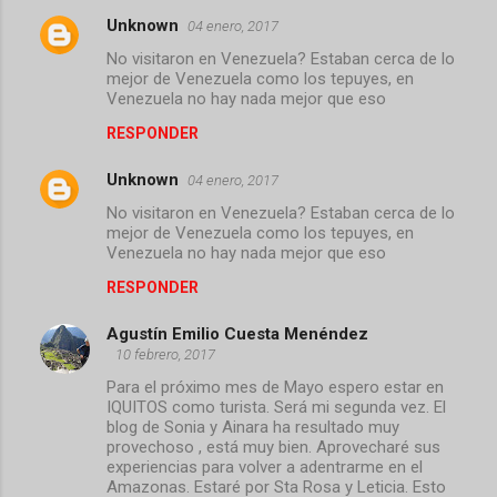
Unknown
04 enero, 2017
No visitaron en Venezuela? Estaban cerca de lo
mejor de Venezuela como los tepuyes, en
Venezuela no hay nada mejor que eso
RESPONDER
Unknown
04 enero, 2017
No visitaron en Venezuela? Estaban cerca de lo
mejor de Venezuela como los tepuyes, en
Venezuela no hay nada mejor que eso
RESPONDER
Agustín Emilio Cuesta Menéndez
10 febrero, 2017
Para el próximo mes de Mayo espero estar en
IQUITOS como turista. Será mi segunda vez. El
blog de Sonia y Ainara ha resultado muy
provechoso , está muy bien. Aprovecharé sus
experiencias para volver a adentrarme en el
Amazonas. Estaré por Sta Rosa y Leticia. Esto