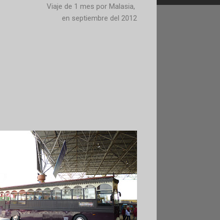
Viaje de 1 mes por Malasia,
en septiembre del 2012