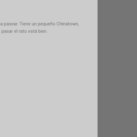
ara pasear. Tiene un pequeño Chinatown,
pasar el rato está bien.