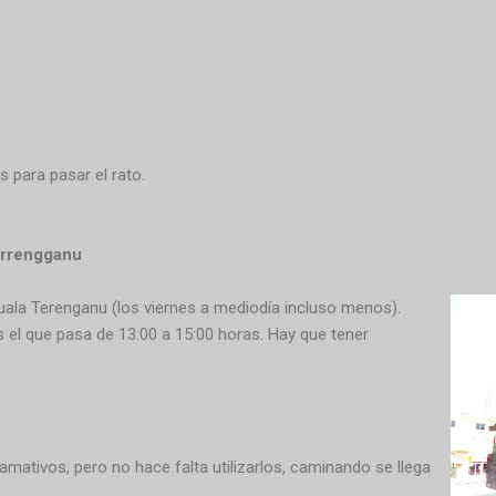
 para pasar el rato.
errengganu
la Terenganu (los viernes a mediodía incluso menos).
 el que pasa de 13:00 a 15:00 horas. Hay que tener
amativos, pero no hace falta utilizarlos, caminando se llega