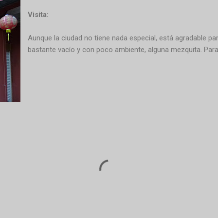
Visita:
Aunque la ciudad no tiene nada especial, está agradable p
bastante vacío y con poco ambiente, alguna mezquita. Para 