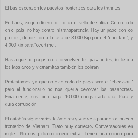
El bus espera en los puestos fronterizos para los trámites.
En Laos, exigen dinero por poner el sello de salida. Como todo
en el país, no hay control ni transparencia. Hay un papel con los
precios, donde indica la tasa de 3.000 Kip para el “check-in”, y
4.000 kip para “overtime”.
Hasta que no pagas no te devuelven los pasaportes, incluso a
los laosianos y vietnamitas también les cobran.
Protestamos ya que no dice nada de pago para el “check-out”
pero el funcionario no nos quería devolver los pasaportes.
Finalmente, nos tocó pagar 10.000 dongs cada una. Pura y
dura corrupción.
El autobús sigue varios kilómetros y vuelve a parar en el puesto
fronterizo de Vietnam. Trato muy correcto. Conversadores en
inglés. No nos pidieron dinero extra. Tienen una oficina para