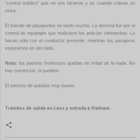
“control médico” que no nos hicieron y es cuando cobran un
extra.
El trámite de pasaportes no tardó mucho. La demora fue por el
control de equipajes que realizaron los policías vietnamitas. Lo
hacen sólo con el conductor presente, mientras los pasajeros
esperamos en otro lado.
Nota:
los puestos fronterizos quedan en mitad de la nada. No
hay comercios, ni pueblos.
El servicio de autobús muy bueno.
Trámites de salida en Laos y entrada a Vietnam: